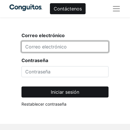
Contáctenos
Correo electrónico
Contraseña
Iniciar sesión
Restablecer contraseña