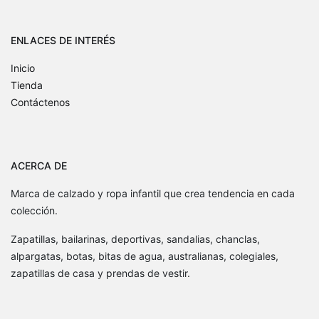
ENLACES DE INTERÉS
Inicio
Tienda
Contáctenos
ACERCA DE
Marca de calzado y ropa infantil que crea tendencia en cada
colección.
Zapatillas, bailarinas, deportivas, sandalias, chanclas,
alpargatas, botas, bitas de agua, australianas, colegiales,
zapatillas de casa y prendas de vestir.