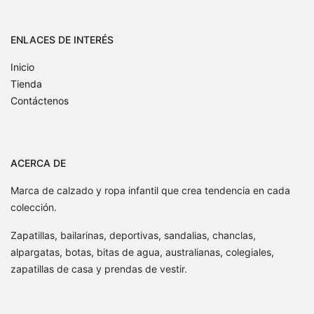
ENLACES DE INTERÉS
Inicio
Tienda
Contáctenos
ACERCA DE
Marca de calzado y ropa infantil que crea tendencia en cada
colección.
Zapatillas, bailarinas, deportivas, sandalias, chanclas,
alpargatas, botas, bitas de agua, australianas, colegiales,
zapatillas de casa y prendas de vestir.