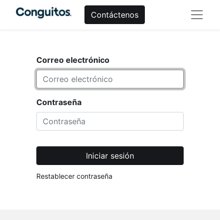
Contáctenos
Correo electrónico
Contraseña
Iniciar sesión
Restablecer contraseña