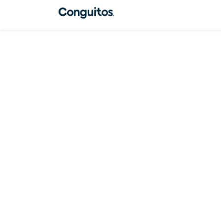
INICIO
MARCA