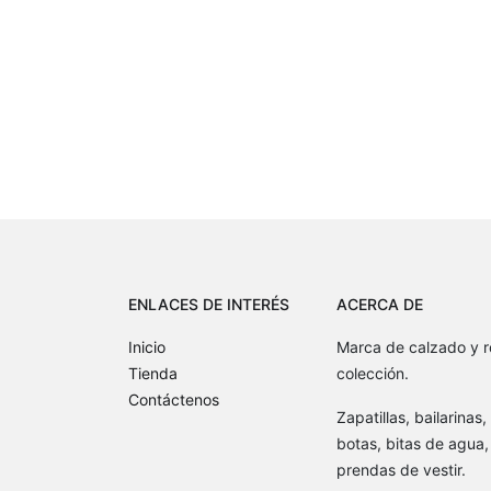
ENLACES DE INTERÉS
ACERCA DE
Inicio
Marca de calzado y r
Tienda
colección.
Contáctenos
Zapatillas, bailarinas
botas, bitas de agua, 
prendas de vestir.