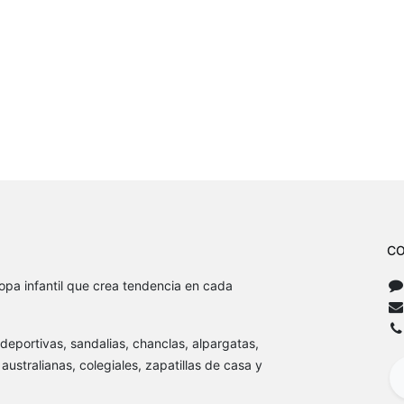
CO
opa infantil que crea tendencia en cada
, deportivas, sandalias, chanclas, alpargatas,
australianas, colegiales, zapatillas de casa y