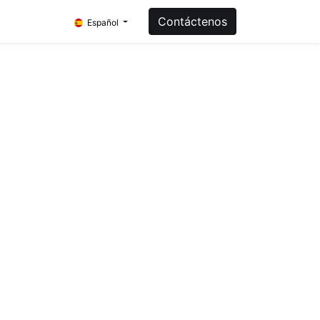
Contáctenos
Español