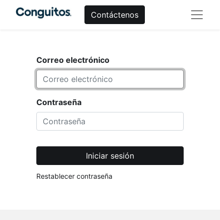
Contáctenos
Correo electrónico
Contraseña
Iniciar sesión
Restablecer contraseña