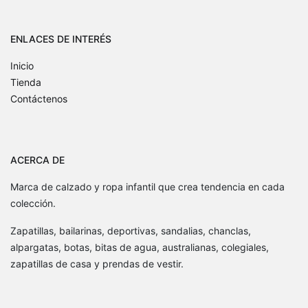
ENLACES DE INTERÉS
Inicio
Tienda
Contáctenos
ACERCA DE
Marca de calzado y ropa infantil que crea tendencia en cada
colección.
Zapatillas, bailarinas, deportivas, sandalias, chanclas,
alpargatas, botas, bitas de agua, australianas, colegiales,
zapatillas de casa y prendas de vestir.