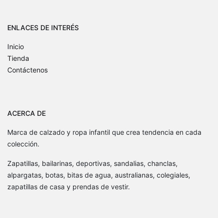
ENLACES DE INTERÉS
Inicio
Tienda
Contáctenos
ACERCA DE
Marca de calzado y ropa infantil que crea tendencia en cada
colección.
Zapatillas, bailarinas, deportivas, sandalias, chanclas,
alpargatas, botas, bitas de agua, australianas, colegiales,
zapatillas de casa y prendas de vestir.