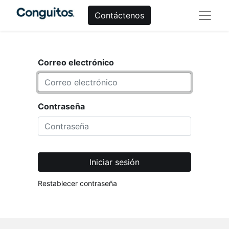
Contáctenos
Correo electrónico
Contraseña
Iniciar sesión
Restablecer contraseña