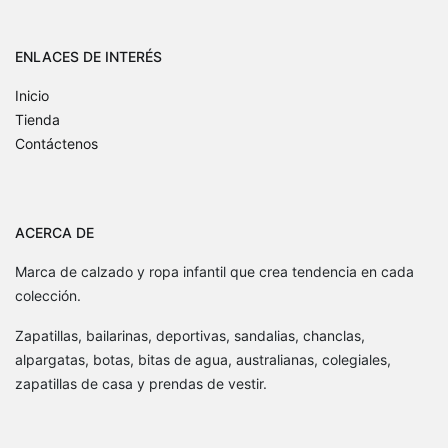
ENLACES DE INTERÉS
Inicio
Tienda
Contáctenos
ACERCA DE
Marca de calzado y ropa infantil que crea tendencia en cada
colección.
Zapatillas, bailarinas, deportivas, sandalias, chanclas,
alpargatas, botas, bitas de agua, australianas, colegiales,
zapatillas de casa y prendas de vestir.