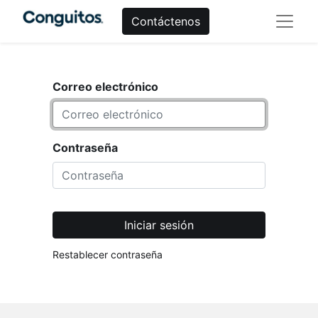
Contáctenos
Correo electrónico
Contraseña
Iniciar sesión
Restablecer contraseña