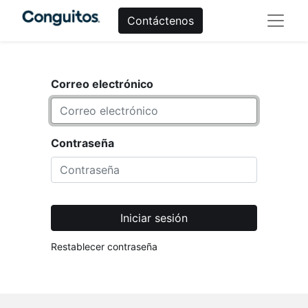
Contáctenos
Correo electrónico
Contraseña
Iniciar sesión
Restablecer contraseña