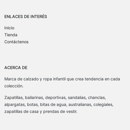
ENLACES DE INTERÉS
Inicio
Tienda
Contáctenos
ACERCA DE
Marca de calzado y ropa infantil que crea tendencia en cada
colección.
Zapatillas, bailarinas, deportivas, sandalias, chanclas,
alpargatas, botas, bitas de agua, australianas, colegiales,
zapatillas de casa y prendas de vestir.