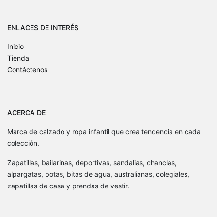
ENLACES DE INTERÉS
Inicio
Tienda
Contáctenos
ACERCA DE
Marca de calzado y ropa infantil que crea tendencia en cada
colección.
Zapatillas, bailarinas, deportivas, sandalias, chanclas,
alpargatas, botas, bitas de agua, australianas, colegiales,
zapatillas de casa y prendas de vestir.