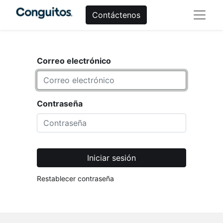
Contáctenos
Correo electrónico
Contraseña
Iniciar sesión
Restablecer contraseña