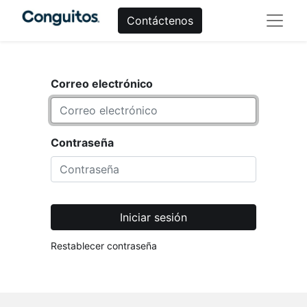
Contáctenos
Correo electrónico
Contraseña
Iniciar sesión
Restablecer contraseña