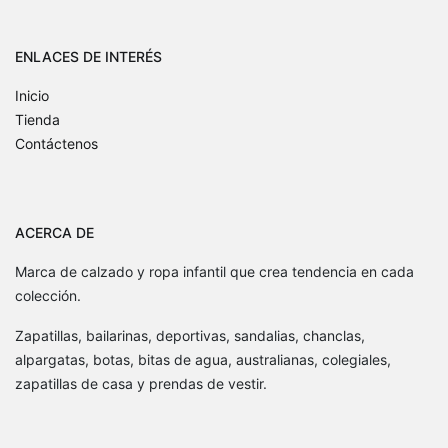
ENLACES DE INTERÉS
Inicio
Tienda
Contáctenos
ACERCA DE
Marca de calzado y ropa infantil que crea tendencia en cada
colección.
Zapatillas, bailarinas, deportivas, sandalias, chanclas,
alpargatas, botas, bitas de agua, australianas, colegiales,
zapatillas de casa y prendas de vestir.