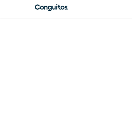
INICIO
MARCA