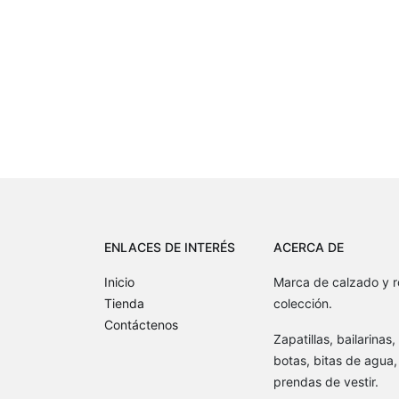
ENLACES DE INTERÉS
ACERCA DE
Inicio
Marca de calzado y r
Tienda
colección.
Contáctenos
Zapatillas, bailarinas
botas, bitas de agua, 
prendas de vestir.