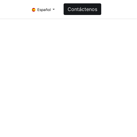
Contáctenos
Español