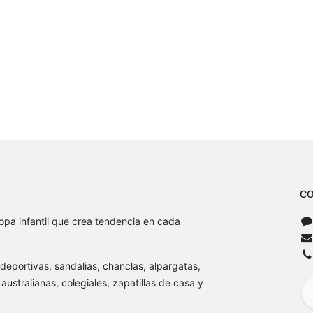
CO
opa infantil que crea tendencia en cada
, deportivas, sandalias, chanclas, alpargatas,
australianas, colegiales, zapatillas de casa y