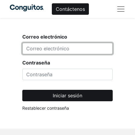
Contáctenos
Correo electrónico
Contraseña
Iniciar sesión
Restablecer contraseña