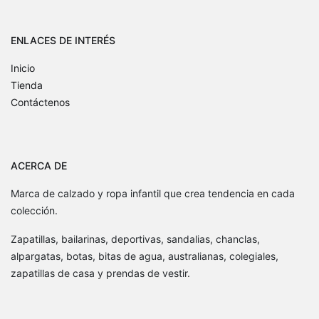
ENLACES DE INTERÉS
Inicio
Tienda
Contáctenos
ACERCA DE
Marca de calzado y ropa infantil que crea tendencia en cada
colección.
Zapatillas, bailarinas, deportivas, sandalias, chanclas,
alpargatas, botas, bitas de agua, australianas, colegiales,
zapatillas de casa y prendas de vestir.