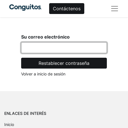
Contáctenos
Su correo electrónico
Restablecer contraseña
Volver a inicio de sesión
ENLACES DE INTERÉS
Inicio