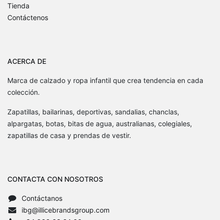
Tienda
Contáctenos
ACERCA DE
Marca de calzado y ropa infantil que crea tendencia en cada
colección.
Zapatillas, bailarinas, deportivas, sandalias, chanclas,
alpargatas, botas, bitas de agua, australianas, colegiales,
zapatillas de casa y prendas de vestir.
CONTACTA CON NOSOTROS
Contáctanos
ibg@illicebrandsgroup.com