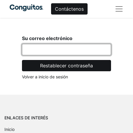
Contáctenos
Su correo electrónico
Restablecer contraseña
Volver a inicio de sesión
ENLACES DE INTERÉS
Inicio