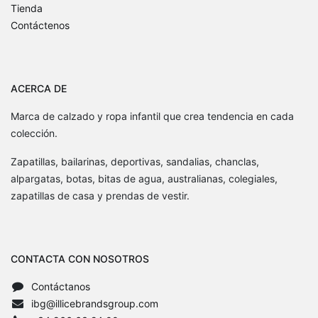
Tienda
Contáctenos
ACERCA DE
Marca de calzado y ropa infantil que crea tendencia en cada
colección.
Zapatillas, bailarinas, deportivas, sandalias, chanclas,
alpargatas, botas, bitas de agua, australianas, colegiales,
zapatillas de casa y prendas de vestir.
CONTACTA CON NOSOTROS
Contáctanos
ibg@illicebrandsgroup.com